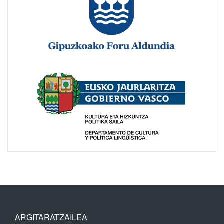
ARGITARATZAILEA