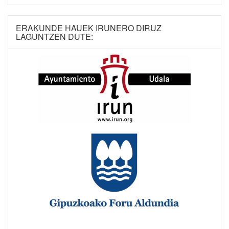
ERAKUNDE HAUEK IRUNERO DIRUZ
LAGUNTZEN DUTE: