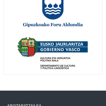
ARGITARATZAILEA