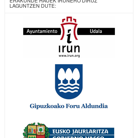
ERAKUNDE HAUEK IRUNERO DIRUZ
LAGUNTZEN DUTE: