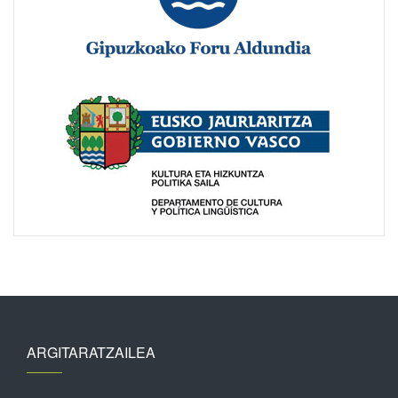
ARGITARATZAILEA