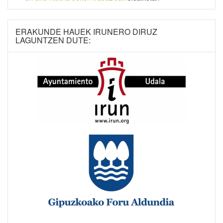
ERAKUNDE HAUEK IRUNERO DIRUZ
LAGUNTZEN DUTE: