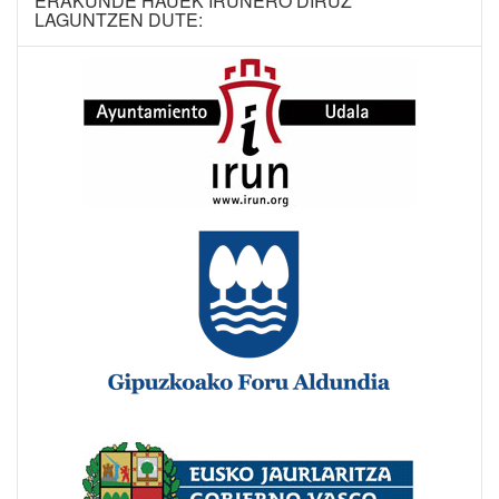
ERAKUNDE HAUEK IRUNERO DIRUZ
LAGUNTZEN DUTE: