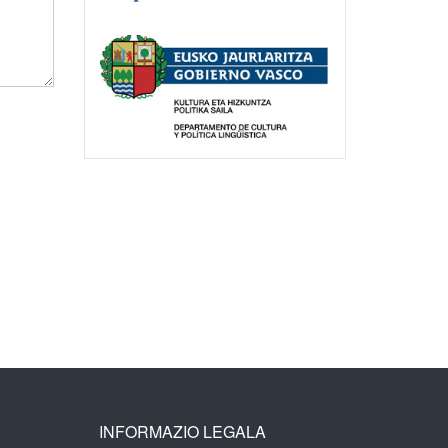
INFORMAZIO LEGALA