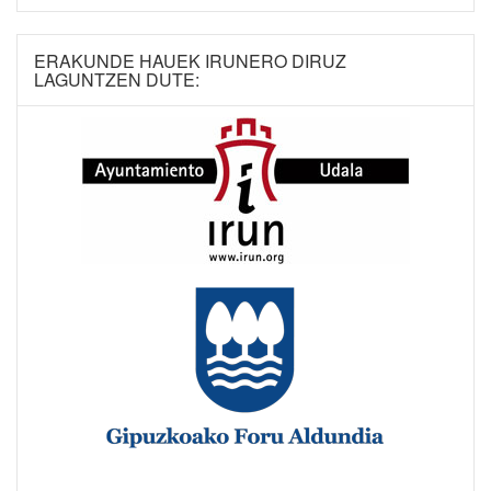
ERAKUNDE HAUEK IRUNERO DIRUZ
LAGUNTZEN DUTE: