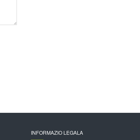
INFORMAZIO LEGALA