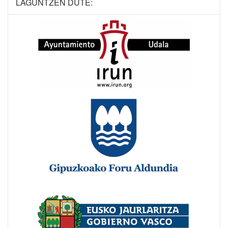
LAGUNTZEN DUTE: