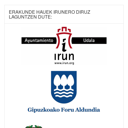
ERAKUNDE HAUEK IRUNERO DIRUZ
LAGUNTZEN DUTE: