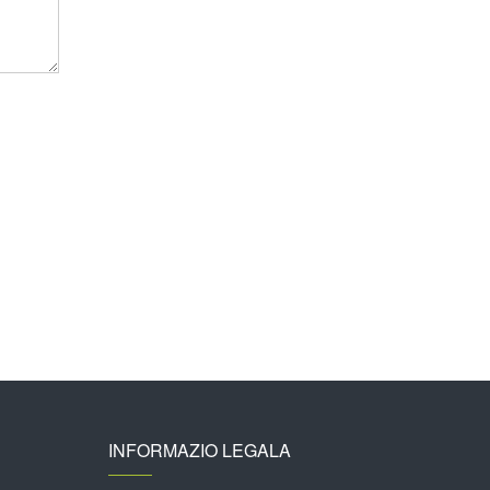
INFORMAZIO LEGALA