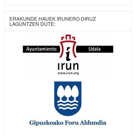
ERAKUNDE HAUEK IRUNERO DIRUZ
LAGUNTZEN DUTE: