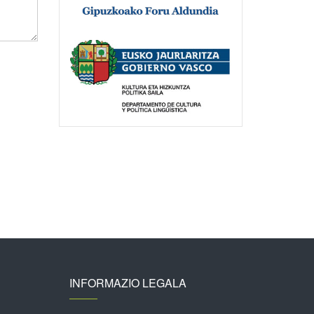
INFORMAZIO LEGALA