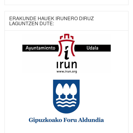
ERAKUNDE HAUEK IRUNERO DIRUZ
LAGUNTZEN DUTE: