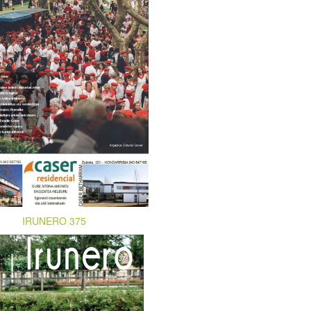
IRUNERO 375