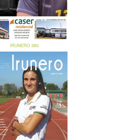
IRUNERO 380