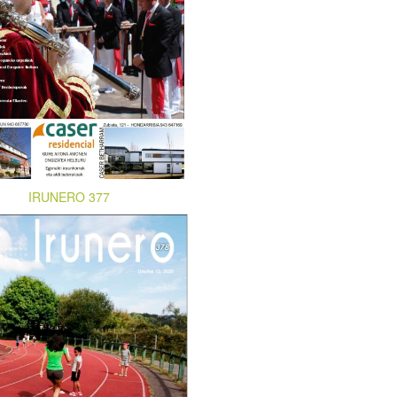
IRUNERO 377