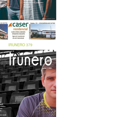
IRUNERO 379