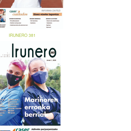
IRUNERO 381