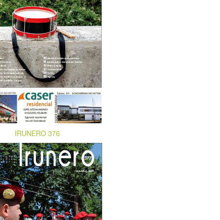
IRUNERO 376