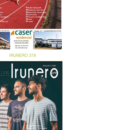
IRUNERO 378