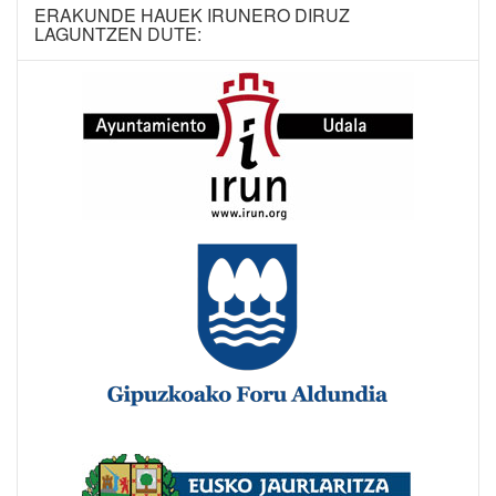
ERAKUNDE HAUEK IRUNERO DIRUZ
LAGUNTZEN DUTE: