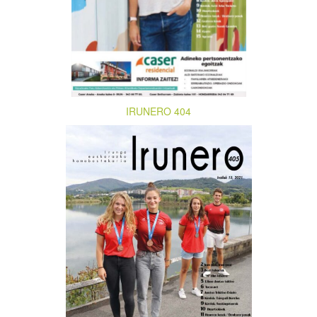
IRUNERO 404