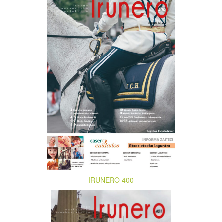
IRUNERO 400