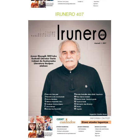
IRUNERO 407