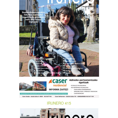
IRUNERO 415