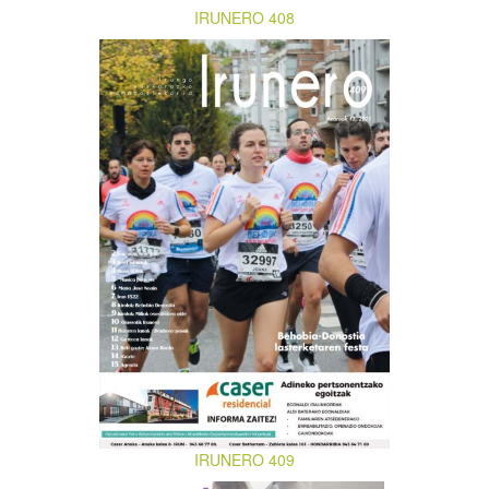
IRUNERO 408
IRUNERO 409