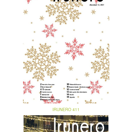
IRUNERO 411