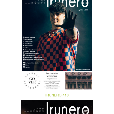
IRUNERO 418