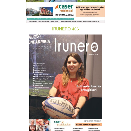
IRUNERO 406