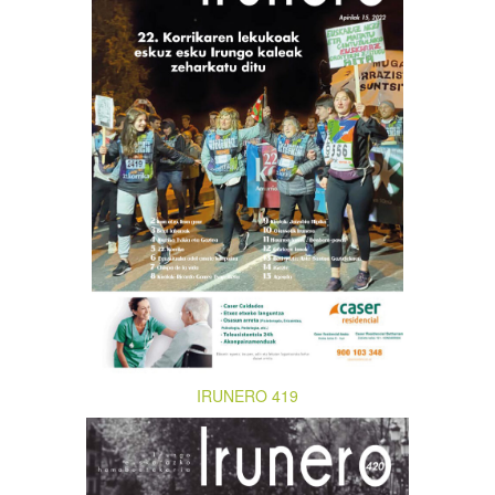
IRUNERO 419