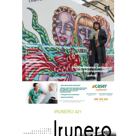
IRUNERO 421