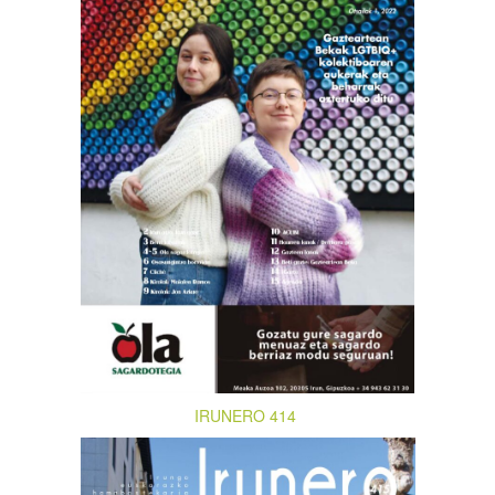
IRUNERO 414