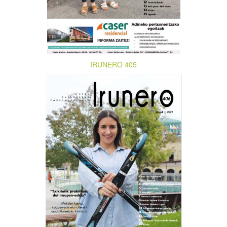
IRUNERO 405