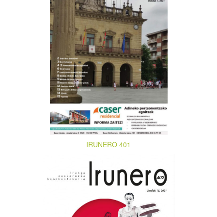
IRUNERO 401