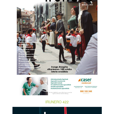
IRUNERO 422