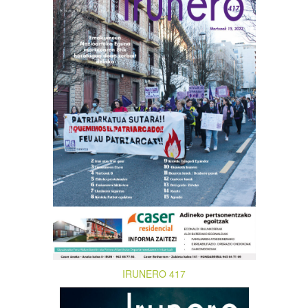
IRUNERO 417