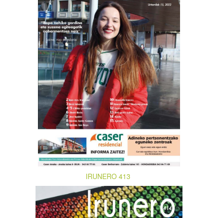
IRUNERO 413