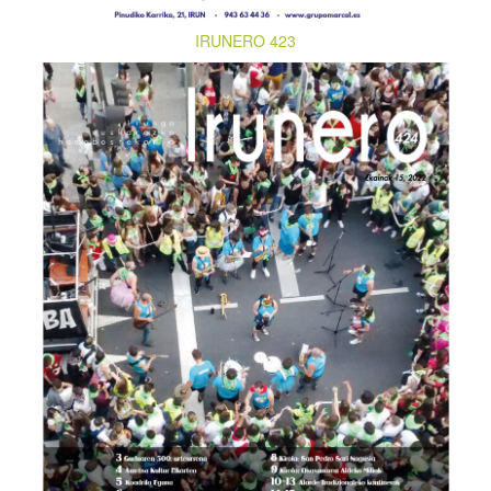
IRUNERO 423