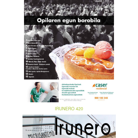
IRUNERO 420