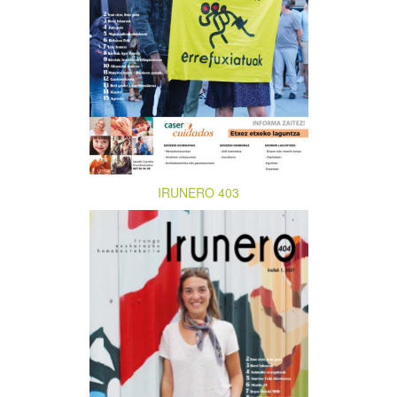
IRUNERO 403