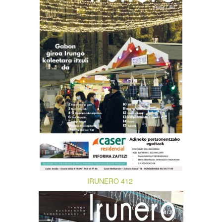
IRUNERO 412