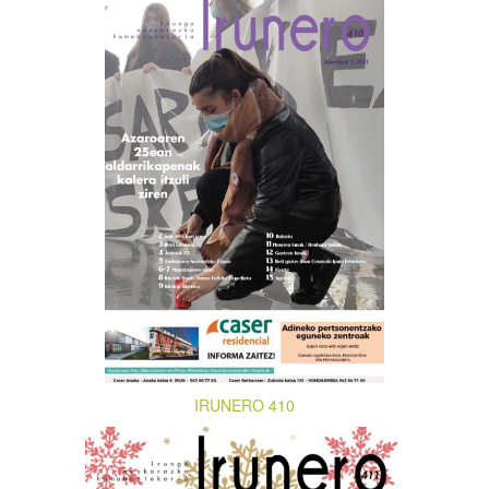
IRUNERO 410