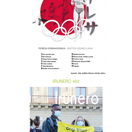
IRUNERO 402