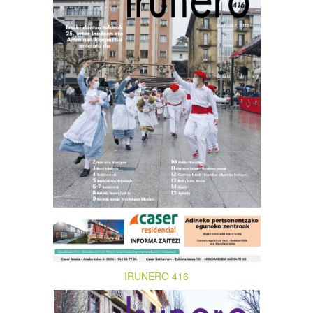
IRUNERO 416