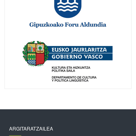
ARGITARATZAILEA