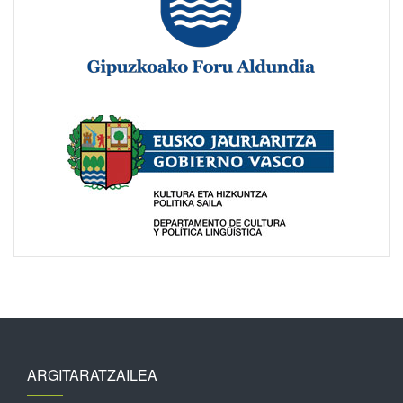
ARGITARATZAILEA