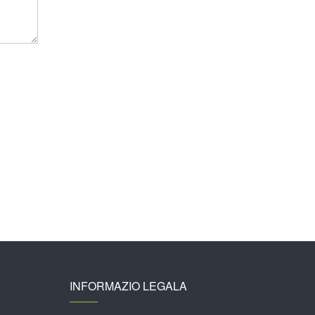
INFORMAZIO LEGALA