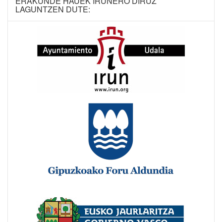
ERAKUNDE HAUEK IRUNERO DIRUZ
LAGUNTZEN DUTE: