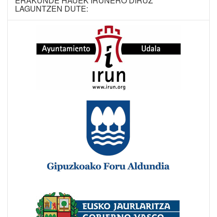
ERAKUNDE HAUEK IRUNERO DIRUZ
LAGUNTZEN DUTE: