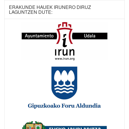
ERAKUNDE HAUEK IRUNERO DIRUZ
LAGUNTZEN DUTE: