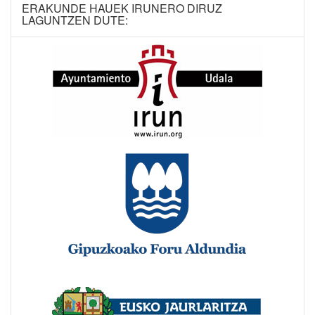
ERAKUNDE HAUEK IRUNERO DIRUZ
LAGUNTZEN DUTE: