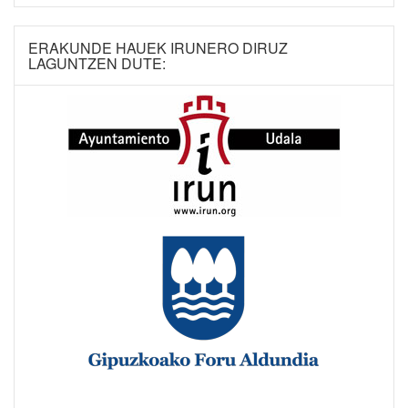
ERAKUNDE HAUEK IRUNERO DIRUZ
LAGUNTZEN DUTE: