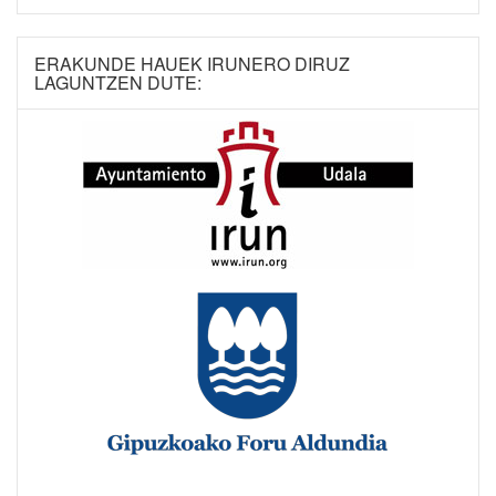
ERAKUNDE HAUEK IRUNERO DIRUZ
LAGUNTZEN DUTE: