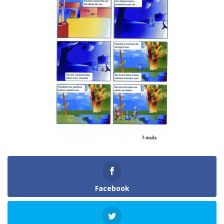
Facebook