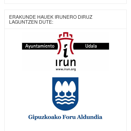
ERAKUNDE HAUEK IRUNERO DIRUZ
LAGUNTZEN DUTE: