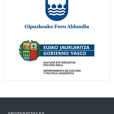
ARGITARATZAILEA