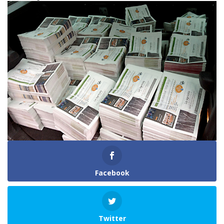
Facebook
Twitter