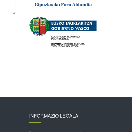
INFORMAZIO LEGALA