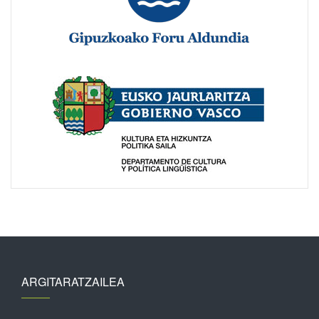
ARGITARATZAILEA