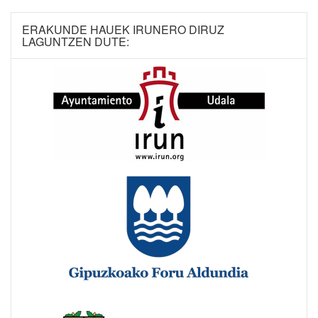
ERAKUNDE HAUEK IRUNERO DIRUZ
LAGUNTZEN DUTE: