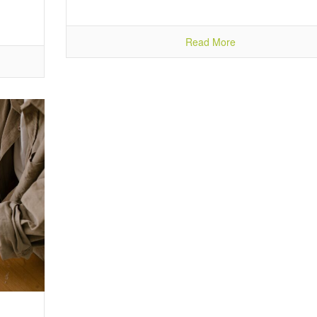
Read More