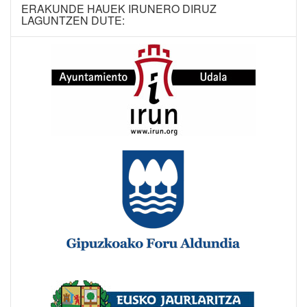
ERAKUNDE HAUEK IRUNERO DIRUZ
LAGUNTZEN DUTE: