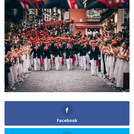
Facebook