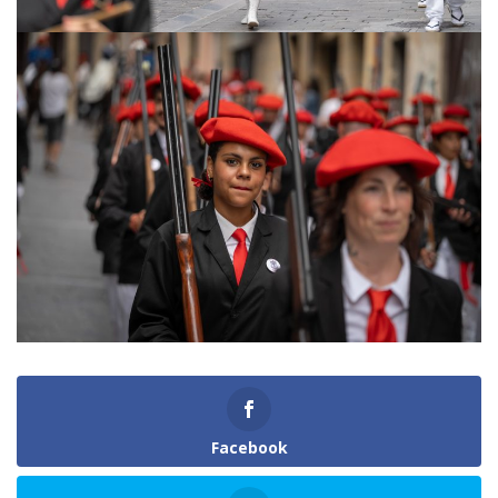
Facebook