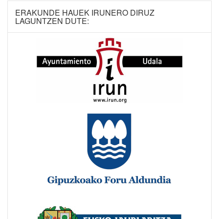
ERAKUNDE HAUEK IRUNERO DIRUZ
LAGUNTZEN DUTE: