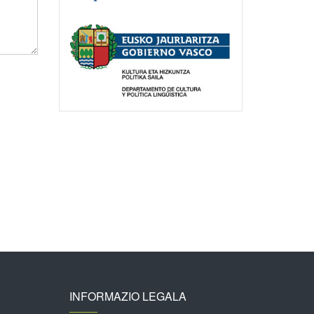
INFORMAZIO LEGALA