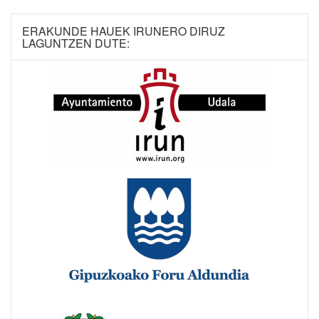
ERAKUNDE HAUEK IRUNERO DIRUZ
LAGUNTZEN DUTE: