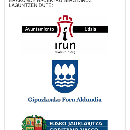
ERAKUNDE HAUEK IRUNERO DIRUZ
LAGUNTZEN DUTE: