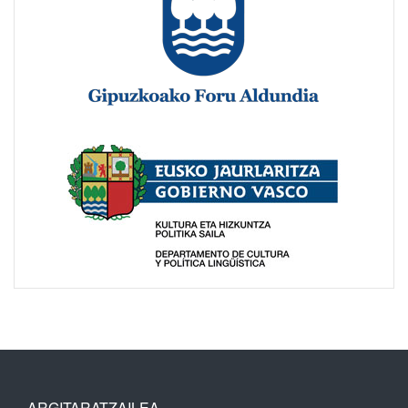
ARGITARATZAILEA