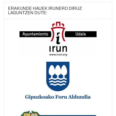
ERAKUNDE HAUEK IRUNERO DIRUZ
LAGUNTZEN DUTE: