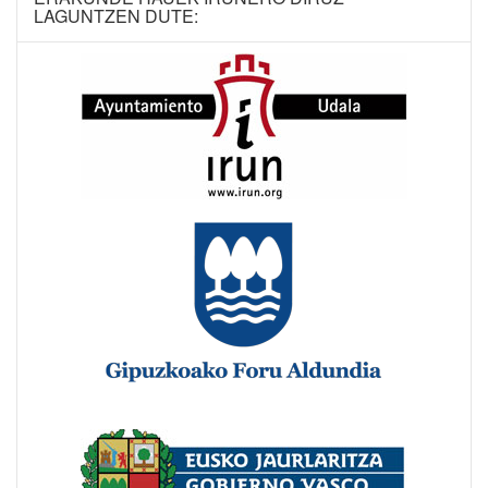
LAGUNTZEN DUTE: