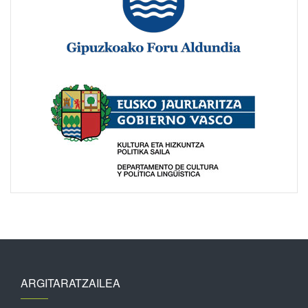
ARGITARATZAILEA