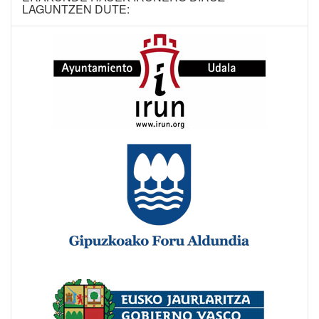
LAGUNTZEN DUTE: