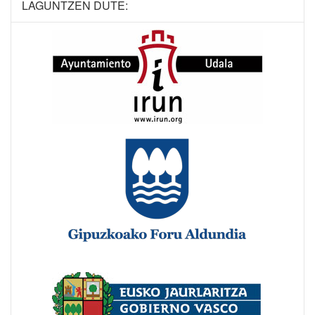
LAGUNTZEN DUTE: