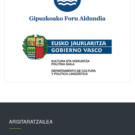
ARGITARATZAILEA